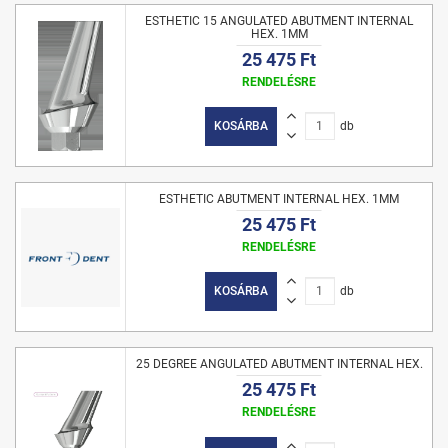
ESTHETIC 15 ANGULATED ABUTMENT INTERNAL
HEX. 1MM
25 475 Ft
RENDELÉSRE
KOSÁRBA
db
ESTHETIC ABUTMENT INTERNAL HEX. 1MM
25 475 Ft
RENDELÉSRE
KOSÁRBA
db
25 DEGREE ANGULATED ABUTMENT INTERNAL HEX.
25 475 Ft
RENDELÉSRE