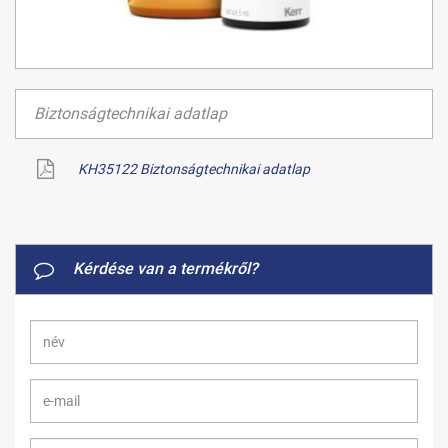
Biztonságtechnikai adatlap
KH35122 Biztonságtechnikai adatlap
Kérdése van a termékről?