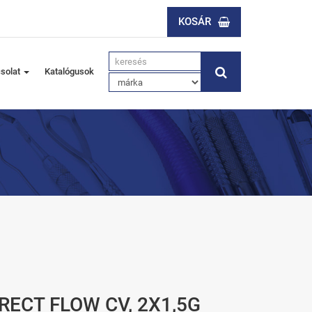
KOSÁR
solat
Katalógusok
RECT FLOW CV, 2X1,5G