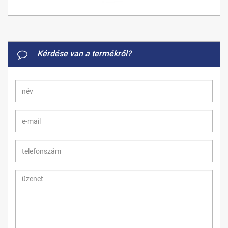
Kérdése van a termékről?