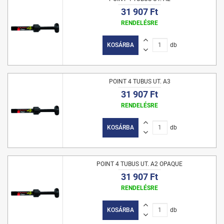
31 907 Ft
RENDELÉSRE
KOSÁRBA
db
POINT 4 TUBUS UT. A3
31 907 Ft
RENDELÉSRE
KOSÁRBA
db
POINT 4 TUBUS UT. A2 OPAQUE
31 907 Ft
RENDELÉSRE
KOSÁRBA
db