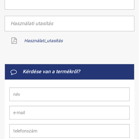
Használati utasítás
Használati_utasítás
Kérdése van a termékről?