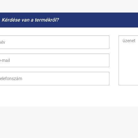
Kérdése van a termékről?