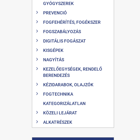
GYÓGYSZEREK
PREVENCIÓ
FOGFEHÉRÍTÉS, FOGÉKSZER
FOGSZABÁLYOZÁS
DIGITÁLIS FOGÁSZAT
KISGÉPEK
NAGYÍTÁS
KEZELŐEGYSÉGEK, RENDELŐ
BERENDEZÉS
KÉZIDARABOK, OLAJZÓK
FOGTECHNIKA
KATEGORIZÁLATLAN
KÖZELI LEJÁRAT
ALKATRÉSZEK