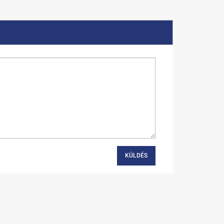
KÜLDÉS